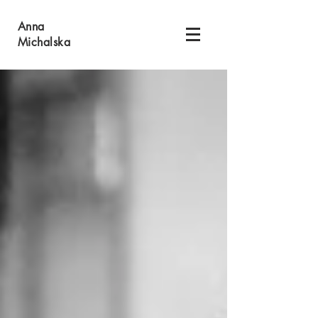
Anna
Michalska